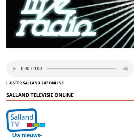
LUISTER SALLAND 747 ONLINE
SALLAND TELEVISIE ONLINE