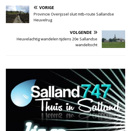
VORIGE
Provincie Overijssel sluit mtb-route Sallandse
Heuvelrug
VOLGENDE
Heuvelachtig wandelen tijdens 20e Sallandse
wandeltocht