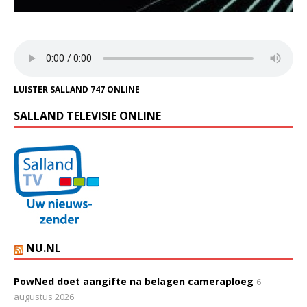
LUISTER SALLAND 747 ONLINE
SALLAND TELEVISIE ONLINE
NU.NL
PowNed doet aangifte na belagen cameraploeg
6
augustus 2026