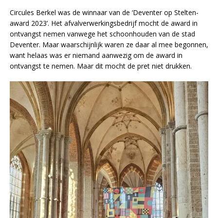
Circules Berkel was de winnaar van de ‘Deventer op Stelten-
award 2023’. Het afvalverwerkingsbedrijf mocht de award in
ontvangst nemen vanwege het schoonhouden van de stad
Deventer. Maar waarschijnlijk waren ze daar al mee begonnen,
want helaas was er niemand aanwezig om de award in
ontvangst te nemen. Maar dit mocht de pret niet drukken.