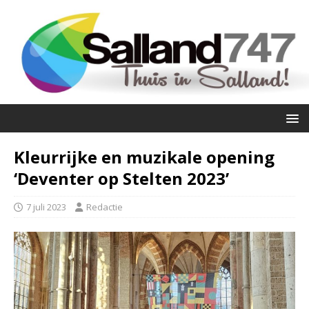
Kleurrijke en muzikale opening
‘Deventer op Stelten 2023’
7 juli 2023
Redactie