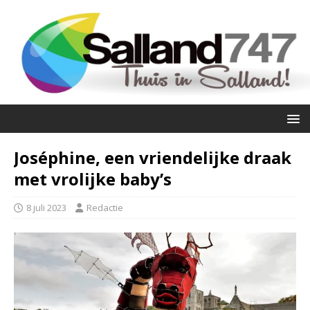
Joséphine, een vriendelijke draak
met vrolijke baby’s
8 juli 2023
Redactie