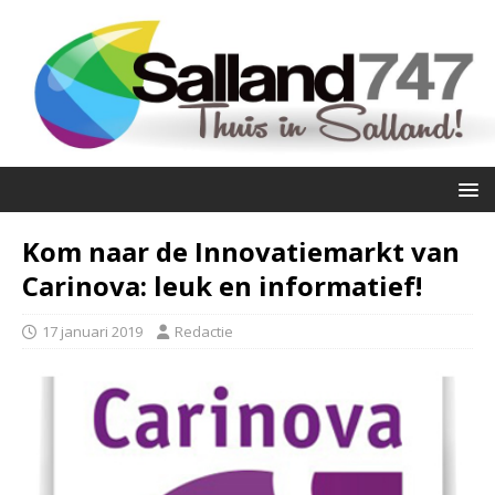
Kom naar de Innovatiemarkt van
Carinova: leuk en informatief!
17 januari 2019
Redactie