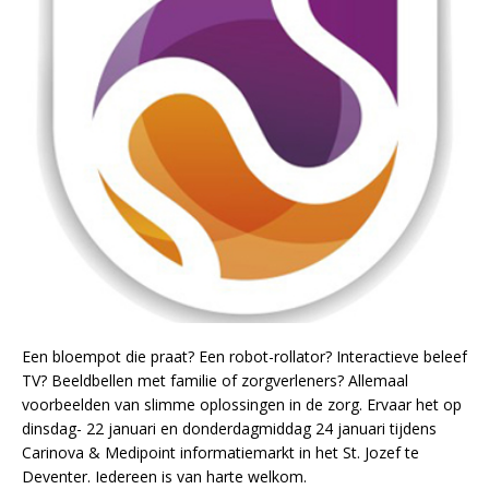
Een bloempot die praat? Een robot-rollator? Interactieve beleef
TV? Beeldbellen met familie of zorgverleners? Allemaal
voorbeelden van slimme oplossingen in de zorg. Ervaar het op
dinsdag- 22 januari en donderdagmiddag 24 januari tijdens
Carinova & Medipoint informatiemarkt in het St. Jozef te
Deventer. Iedereen is van harte welkom.