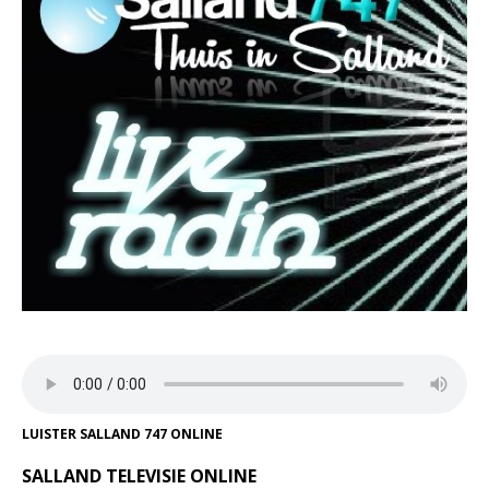
LUISTER SALLAND 747 ONLINE
SALLAND TELEVISIE ONLINE