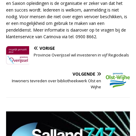
en Saxion opleidingen is de organisatie er zeker van dat het
een succes wordt. Iedereen is welkom, aanmelding is niet
nodig. Voor mensen die niet over eigen vervoer beschikken, is
er een mogelijkheid om gebruik te maken van een
pendeldienst. Meer informatie is daarover op te vragen bij de
klantenservice van Carinova via tel. 0900 8662.
VORIGE
Provincie Overijssel wil investeren in vijf Regiodeals
VOLGENDE
Inwoners tevreden over bibliotheekwerk Olst en
Wijhe