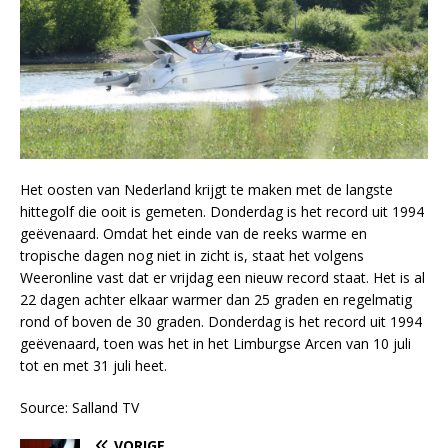
Het oosten van Nederland krijgt te maken met de langste
hittegolf die ooit is gemeten. Donderdag is het record uit 1994
geëvenaard. Omdat het einde van de reeks warme en
tropische dagen nog niet in zicht is, staat het volgens
Weeronline vast dat er vrijdag een nieuw record staat. Het is al
22 dagen achter elkaar warmer dan 25 graden en regelmatig
rond of boven de 30 graden. Donderdag is het record uit 1994
geëvenaard, toen was het in het Limburgse Arcen van 10 juli
tot en met 31 juli heet.
Source: Salland TV
VORIGE