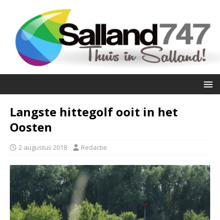
Langste hittegolf ooit in het
Oosten
2 augustus 2018
Redactie