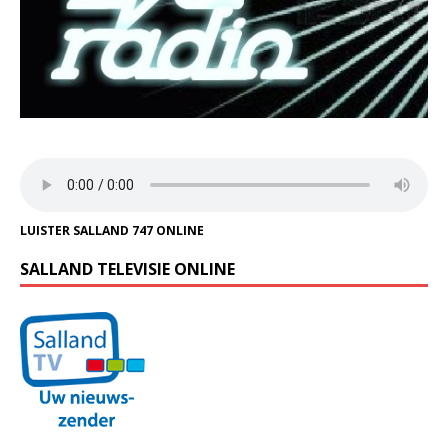
LUISTER SALLAND 747 ONLINE
SALLAND TELEVISIE ONLINE