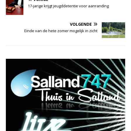
17-jarige krijgt jeugddetentie voor aanranding
VOLGENDE
Einde van de hete zomer mogelijk in zicht