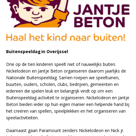
Buitenspeeldag
in Overijssel
Drie op de tien kinderen speelt niet of nauwelijks buiten.
Nickelodeon en Jantje Beton organiseren daarom jaarlijks de
Nationale Buitenspeeldag. Samen roepen we speeltuinen,
buurten, ouders, scholen, clubs, bedrijven, gemeenten en
iedereen die spelen leuk en belangrijk vindt op om een
Buitenspeeldag-activiteit te organiseren. Nickelodeon en Jantje
Beton bieden ieder op hun eigen manier een helpende hand bij
het creëren van spellen, speelplekken en het organiseren van
speelactiviteiten.
Daarnaast gaan Paramount zenders Nickelodeon en Nick jr.