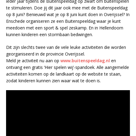
ieder jaar tijdens de Buitenspeeldag op zwart om buitenspelen
te stimuleren. Doe jij dit jaar ook mee met de Buitenspeeldag
op 8 juni? Benieuwd wat je op 8 juni kunt doen in Overijssel? In
Enschede organiseren ze een Buitenspeeldag waar je kunt
meedoen met een sport & spel zeskamp. En in Hellendoorn
kunnen kinderen een stormbaan bedwingen.
Dit zijn slechts twee van de vele leuke activiteiten die worden
georganiseerd in de provincie Overijssel.
Meld je activiteit nu aan op
www.buitenspeeldag.nl
en
ontvang een gratis ‘Hier spelen wij’-spandoek. Alle aangemelde
activiteiten komen op de landkaart op de website te staan,
zodat kinderen kunnen zien waar wat te doen is.