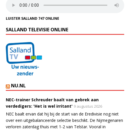
LUISTER SALLAND 747 ONLINE
SALLAND TELEVISIE ONLINE
NU.NL
NEC-trainer Schreuder baalt van gebrek aan
verdedigers: 'Het is wel irritant'
9 augustus 2026
NEC baalt ervan dat hij bij de start van de Eredivisie nog niet
over een uitgebalanceerde selectie beschikt. De Nijmegenaren
verloren zaterdag thuis met 1-2 van Telstar. Vooral in