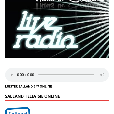
LUISTER SALLAND 747 ONLINE
SALLAND TELEVISIE ONLINE