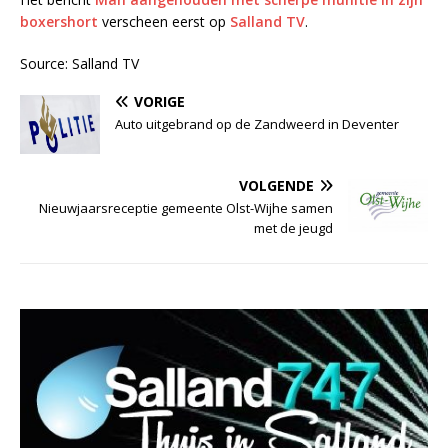
boxershort
verscheen eerst op
Salland TV
.
Source: Salland TV
VORIGE
Auto uitgebrand op de Zandweerd in Deventer
VOLGENDE
Nieuwjaarsreceptie gemeente Olst-Wijhe samen
met de jeugd