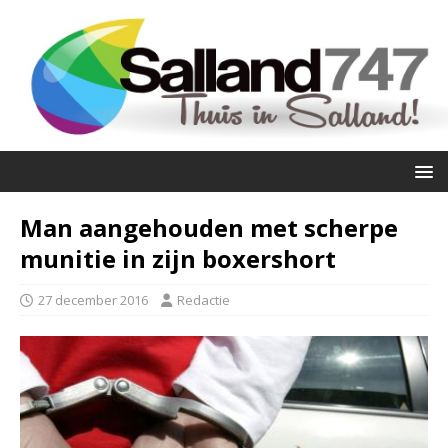
Man aangehouden met scherpe
munitie in zijn boxershort
27 december 2016
Redactie