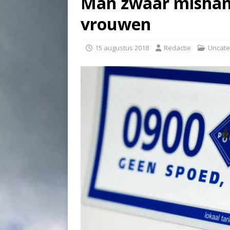
Man zwaar mishan
vrouwen
15 augustus 2018
Redactie
Uncate