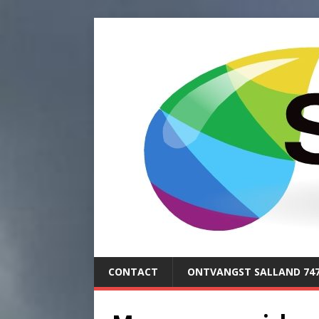
CONTACT
ONTVANGST SALLAND 74