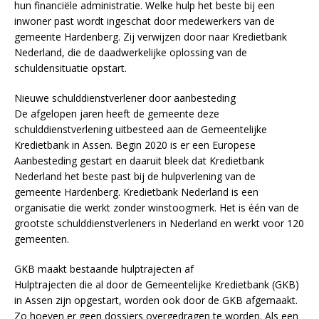
hun financiële administratie. Welke hulp het beste bij een
inwoner past wordt ingeschat door medewerkers van de
gemeente Hardenberg. Zij verwijzen door naar Kredietbank
Nederland, die de daadwerkelijke oplossing van de
schuldensituatie opstart.
Nieuwe schulddienstverlener door aanbesteding
De afgelopen jaren heeft de gemeente deze
schulddienstverlening uitbesteed aan de Gemeentelijke
Kredietbank in Assen. Begin 2020 is er een Europese
Aanbesteding gestart en daaruit bleek dat Kredietbank
Nederland het beste past bij de hulpverlening van de
gemeente Hardenberg. Kredietbank Nederland is een
organisatie die werkt zonder winstoogmerk. Het is één van de
grootste schulddienstverleners in Nederland en werkt voor 120
gemeenten.
GKB maakt bestaande hulptrajecten af
Hulptrajecten die al door de Gemeentelijke Kredietbank (GKB)
in Assen zijn opgestart, worden ook door de GKB afgemaakt.
Zo hoeven er geen dossiers overgedragen te worden. Als een