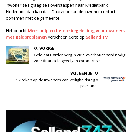
inwoner zelf graag zelf overstappen naar Kredietbank
Nederland dan kan dat. Daarvoor kan de inwoner contact
opnemen met de gemeente.
Het bericht
Meer hulp en betere begeleiding voor inwoners
met geldproblemen
verscheen eerst op
Salland TV
.
VORIGE
Geld dat Hardenberg in 2019 overhoudt hard nodig
voor financiële gevolgen coronacrisis
VOLGENDE
“Ik reken op de inwoners van Veiligheidsregio
IJsselland”