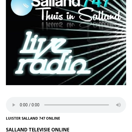
LUISTER SALLAND 747 ONLINE
SALLAND TELEVISIE ONLINE