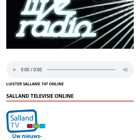
LUISTER SALLAND 747 ONLINE
SALLAND TELEVISIE ONLINE