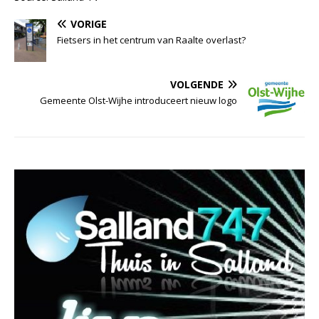
VORIGE
Fietsers in het centrum van Raalte overlast?
VOLGENDE
Gemeente Olst-Wijhe introduceert nieuw logo