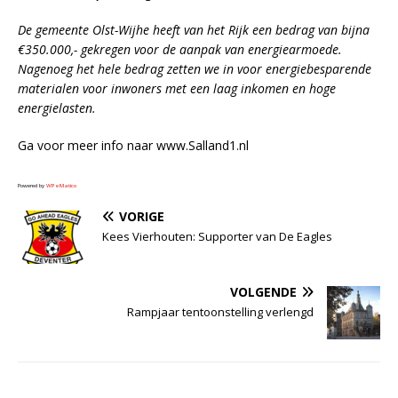
De gemeente Olst-Wijhe heeft van het Rijk een bedrag van bijna
€350.000,- gekregen voor de aanpak van energiearmoede.
Nagenoeg het hele bedrag zetten we in voor energiebesparende
materialen voor inwoners met een laag inkomen en hoge
energielasten.
Ga voor meer info naar www.Salland1.nl
Powered by
WPeMatico
VORIGE
Kees Vierhouten: Supporter van De Eagles
VOLGENDE
Rampjaar tentoonstelling verlengd