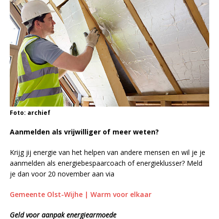
Foto: archief
Aanmelden als vrijwilliger of meer weten?
Krijg jij energie van het helpen van andere mensen en wil je je
aanmelden als energiebespaarcoach of energieklusser? Meld
je dan voor 20 november aan via
Gemeente Olst-Wijhe | Warm voor elkaar
Geld voor aanpak energiearmoede