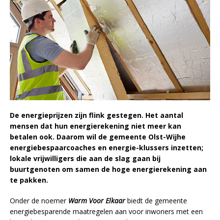
De energieprijzen zijn flink gestegen. Het aantal
mensen dat hun energierekening niet meer kan
betalen ook. Daarom wil de gemeente Olst-Wijhe
energiebespaarcoaches en energie-klussers inzetten;
lokale vrijwilligers die aan de slag gaan bij
buurtgenoten om samen de hoge energierekening aan
te pakken.
Onder de noemer
Warm Voor Elkaar
biedt de gemeente
energiebesparende maatregelen aan voor inwoners met een