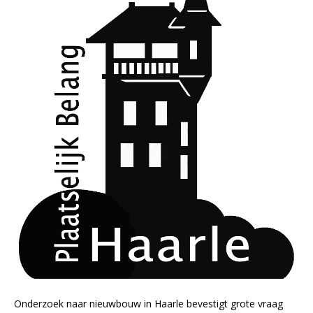
Onderzoek naar nieuwbouw in Haarle bevestigt grote vraag