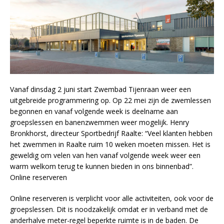
Vanaf dinsdag 2 juni start Zwembad Tijenraan weer een
uitgebreide programmering op. Op 22 mei zijn de zwemlessen
begonnen en vanaf volgende week is deelname aan
groepslessen en banenzwemmen weer mogelijk. Henry
Bronkhorst, directeur Sportbedrijf Raalte: “Veel klanten hebben
het zwemmen in Raalte ruim 10 weken moeten missen. Het is
geweldig om velen van hen vanaf volgende week weer een
warm welkom terug te kunnen bieden in ons binnenbad”.
Online reserveren
Online reserveren is verplicht voor alle activiteiten, ook voor de
groepslessen. Dit is noodzakelijk omdat er in verband met de
anderhalve meter-regel beperkte ruimte is in de baden. De