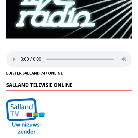
LUISTER SALLAND 747 ONLINE
SALLAND TELEVISIE ONLINE