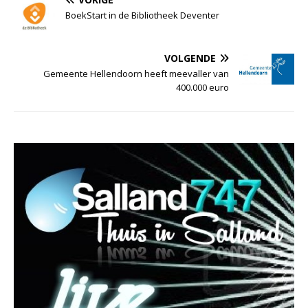
BoekStart in de Bibliotheek Deventer
VOLGENDE
Gemeente Hellendoorn heeft meevaller van
400.000 euro