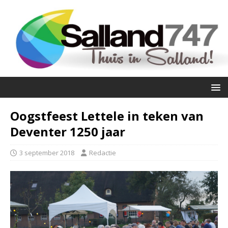
Oogstfeest Lettele in teken van
Deventer 1250 jaar
3 september 2018
Redactie