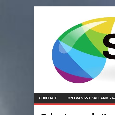
CONTACT
ONTVANGST SALLAND 74