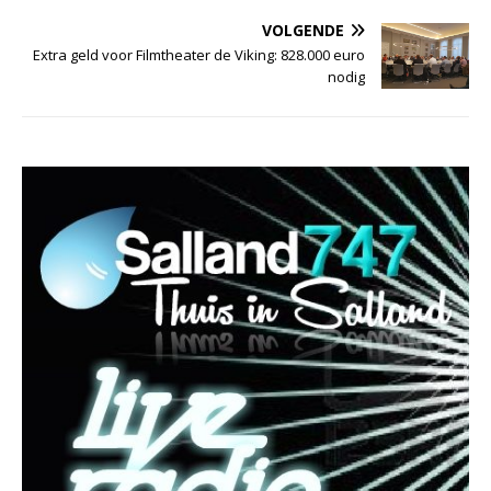
VOLGENDE
Extra geld voor Filmtheater de Viking: 828.000 euro
nodig