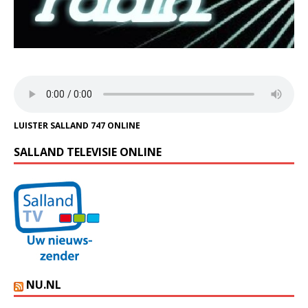
LUISTER SALLAND 747 ONLINE
SALLAND TELEVISIE ONLINE
NU.NL