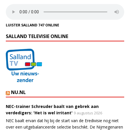
LUISTER SALLAND 747 ONLINE
SALLAND TELEVISIE ONLINE
NU.NL
NEC-trainer Schreuder baalt van gebrek aan
verdedigers: 'Het is wel irritant'
9 augustus 2026
NEC baalt ervan dat hij bij de start van de Eredivisie nog niet
over een uitgebalanceerde selectie beschikt. De Nijmegenaren