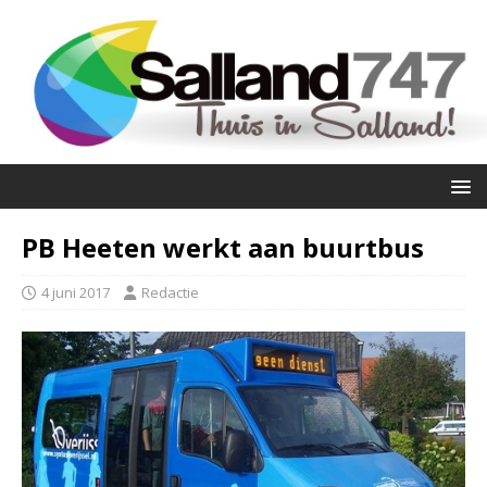
PB Heeten werkt aan buurtbus
4 juni 2017
Redactie