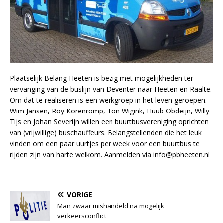
Plaatselijk Belang Heeten is bezig met mogelijkheden ter
vervanging van de buslijn van Deventer naar Heeten en Raalte.
Om dat te realiseren is een werkgroep in het leven geroepen.
Wim Jansen, Roy Korenromp, Ton Wigink, Huub Obdeijn, Willy
Tijs en Johan Severijn willen een buurtbusvereniging oprichten
van (vrijwillige) buschauffeurs. Belangstellenden die het leuk
vinden om een paar uurtjes per week voor een buurtbus te
rijden zijn van harte welkom. Aanmelden via info@pbheeten.nl
VORIGE
Man zwaar mishandeld na mogelijk
verkeersconflict