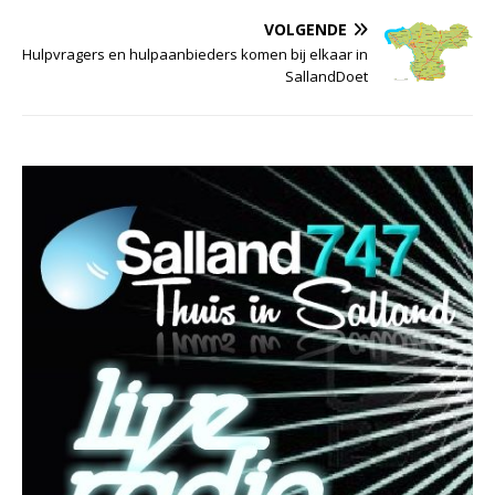
VOLGENDE
Hulpvragers en hulpaanbieders komen bij elkaar in
SallandDoet