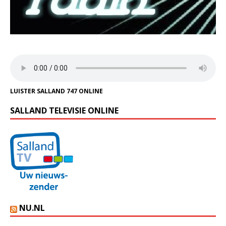
LUISTER SALLAND 747 ONLINE
SALLAND TELEVISIE ONLINE
NU.NL