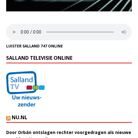
LUISTER SALLAND 747 ONLINE
SALLAND TELEVISIE ONLINE
NU.NL
Door Orbán ontslagen rechter voorgedragen als nieuwe