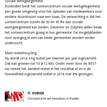
Sociale werkgelegenheid
Bovendien biedt het sorteercentrum sociale werkgelegenheid,
een goede omgeving voor het opleiden van medewerkers voor
verdere doorstroom naar een baan. De verwachting is dat het
sorteercentrum tussen de 30 en 45 fte aan sociale
werkgelegenheid kan bieden. Deventer en Zutphen willen beide
het sorteercentrum graag in hun gemeente. De mogelijkheden
voor vestiging in een van beide gemeenten worden verder
onderzocht.
Meer textielrecycling
Nu wordt circa 4 kg textiel per inwoner per jaar ingezameld.
Dat kan groeien tot 10 à 12 kilo. Onder meer door de BEST-
tas neemt het aandeel textiel in het restafval af en is de
hoeveelheid ingezameld textiel in 2016 met 8% gestegen.
VORIGE
ChristenUnie wil meedoen in Raalte