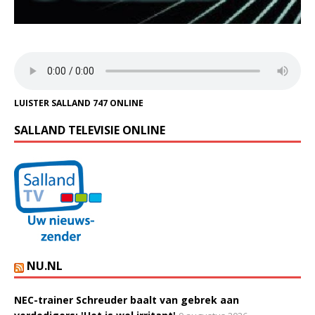
LUISTER SALLAND 747 ONLINE
SALLAND TELEVISIE ONLINE
NU.NL
NEC-trainer Schreuder baalt van gebrek aan