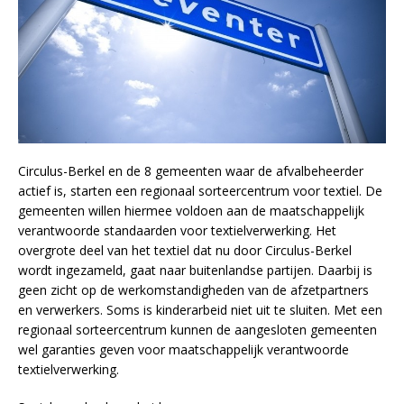
Circulus-Berkel en de 8 gemeenten waar de afvalbeheerder
actief is, starten een regionaal sorteercentrum voor textiel. De
gemeenten willen hiermee voldoen aan de maatschappelijk
verantwoorde standaarden voor textielverwerking. Het
overgrote deel van het textiel dat nu door Circulus-Berkel
wordt ingezameld, gaat naar buitenlandse partijen. Daarbij is
geen zicht op de werkomstandigheden van de afzetpartners
en verwerkers. Soms is kinderarbeid niet uit te sluiten. Met een
regionaal sorteercentrum kunnen de aangesloten gemeenten
wel garanties geven voor maatschappelijk verantwoorde
textielverwerking.