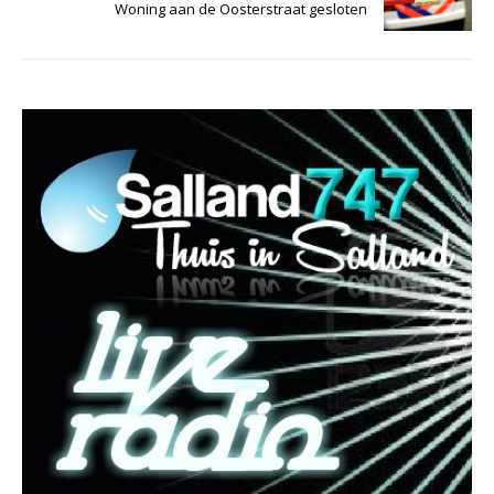
Woning aan de Oosterstraat gesloten