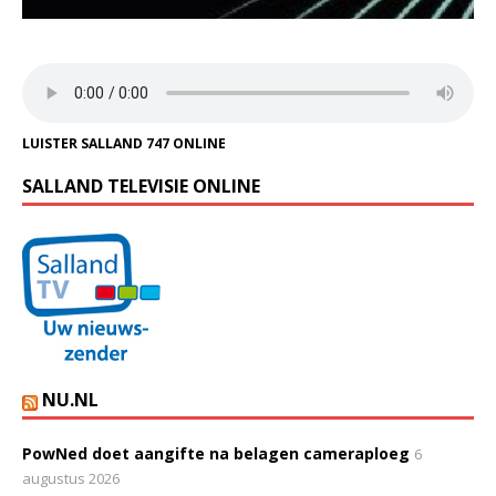
LUISTER SALLAND 747 ONLINE
SALLAND TELEVISIE ONLINE
NU.NL
PowNed doet aangifte na belagen cameraploeg
6
augustus 2026