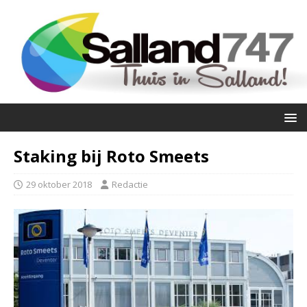
Staking bij Roto Smeets
29 oktober 2018
Redactie