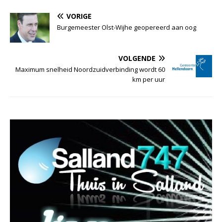
VORIGE
Burgemeester Olst-Wijhe geopereerd aan oog
VOLGENDE
Maximum snelheid Noordzuidverbinding wordt 60
km per uur