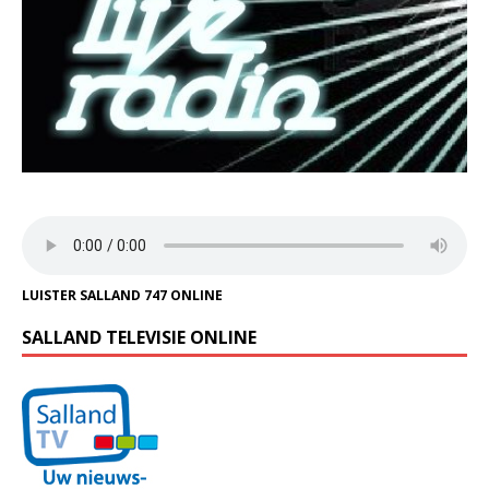
LUISTER SALLAND 747 ONLINE
SALLAND TELEVISIE ONLINE