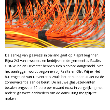
De aanleg van glasvezel in Salland gaat op 4 april beginnen.
Bijna 2/3 van inwoners en bedrijven in de gemeentes Raalte,
Olst-Wijhe en Deventer hebben zich hiervoor aangemeld. Met
het aanleggen wordt begonnen bij Raalte en Olst-Wijhe. Het
buitengebied van Deventer is zoals het er nu naar uitziet na de
zomervakantie aan de beurt. De nieuwe glasvezelklanten
betalen ongeveer 10 euro per maand extra in vergelijking met
andere glasvezelaanbieders om de aansluiting mogelijk te
maken.