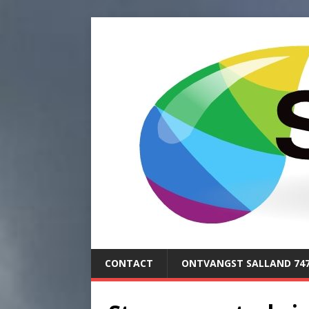
CONTACT
ONTVANGST SALLAND 74