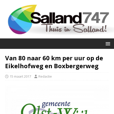
Van 80 naar 60 km per uur op de
Eikelhofweg en Boxbergerweg
15 maart 2017
Redactie