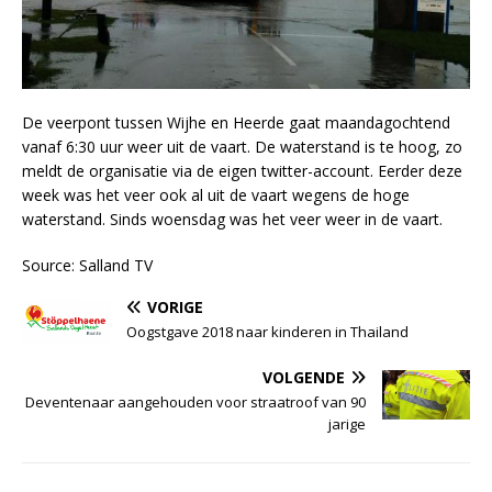
De veerpont tussen Wijhe en Heerde gaat maandagochtend
vanaf 6:30 uur weer uit de vaart. De waterstand is te hoog, zo
meldt de organisatie via de eigen twitter-account. Eerder deze
week was het veer ook al uit de vaart wegens de hoge
waterstand. Sinds woensdag was het veer weer in de vaart.
Source: Salland TV
VORIGE
Oogstgave 2018 naar kinderen in Thailand
VOLGENDE
Deventenaar aangehouden voor straatroof van 90
jarige