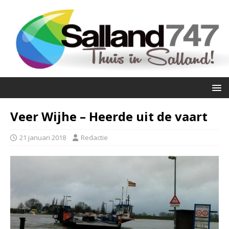
Veer Wijhe – Heerde uit de vaart
21 januari 2018
Redactie