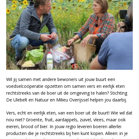
Wil jij samen met andere bewoners uit jouw buurt een
voedselcoöperatie opzetten om samen vers en eerlijk eten
rechtstreeks van de boer uit de omgeving te halen? Stichting
De Ulebelt en Natuur en Milieu Overijssel helpen jou daarbij.
Vers, echt en eerlijk eten, van een boer uit de buurt! Wie wil dat
nou niet? Groente, fruit, aardappels, zuivel, vlees, maar ook
eieren, brood of bier. In jouw regio leveren boeren allerlei
producten die je rechtstreeks bij hen kunt kopen. Alleen: in je