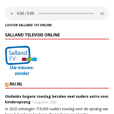
LUISTER SALLAND 747 ONLINE
SALLAND TELEVISIE ONLINE
NU.NL
Ondanks hogere toeslag betalen veel ouders extra voor
kinderopvang
7 augustus 2026
In 2025 ontvingen 719.000 ouders toeslag voor de opvang van