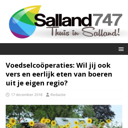
Voedselcoöperaties: Wil jij ook
vers en eerlijk eten van boeren
uit je eigen regio?
17 december 2018
Redactie