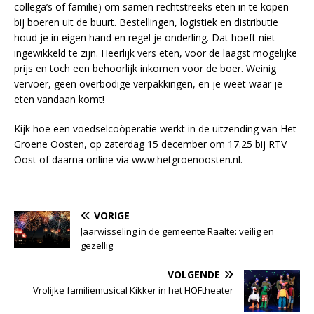
collega’s of familie) om samen rechtstreeks eten in te kopen
bij boeren uit de buurt. Bestellingen, logistiek en distributie
houd je in eigen hand en regel je onderling. Dat hoeft niet
ingewikkeld te zijn. Heerlijk vers eten, voor de laagst mogelijke
prijs en toch een behoorlijk inkomen voor de boer. Weinig
vervoer, geen overbodige verpakkingen, en je weet waar je
eten vandaan komt!
Kijk hoe een voedselcoöperatie werkt in de uitzending van Het
Groene Oosten, op zaterdag 15 december om 17.25 bij RTV
Oost of daarna online via www.hetgroenoosten.nl.
VORIGE
Jaarwisseling in de gemeente Raalte: veilig en
gezellig
VOLGENDE
Vrolijke familiemusical Kikker in het HOFtheater