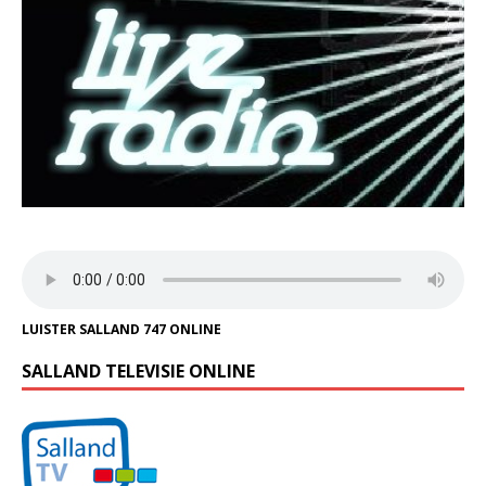
LUISTER SALLAND 747 ONLINE
SALLAND TELEVISIE ONLINE