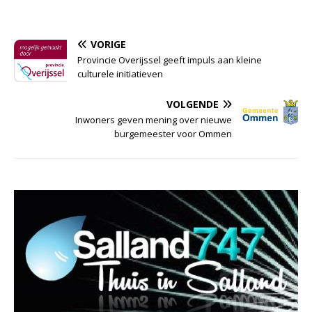
VORIGE
Provincie Overijssel geeft impuls aan kleine
culturele initiatieven
VOLGENDE
Inwoners geven mening over nieuwe
burgemeester voor Ommen