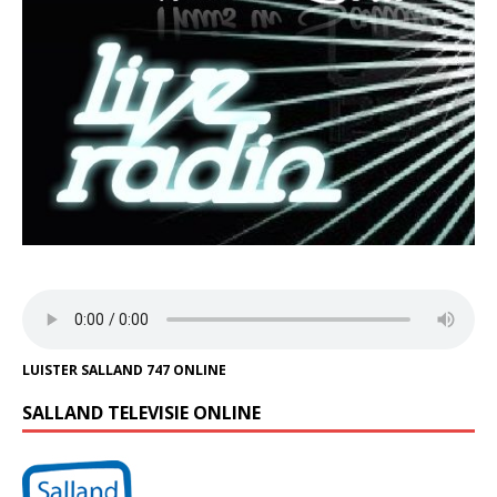
LUISTER SALLAND 747 ONLINE
SALLAND TELEVISIE ONLINE