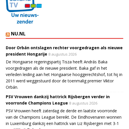
NU.NL
Door Orbán ontslagen rechter voorgedragen als nieuwe
president Hongarije
8 augustus 2026
De Hongaarse regeringspartij Tisza heeft András Baka
voorgedragen als de nieuwe president. Baka gaf in het
verleden leiding aan het Hongaarse hooggerechtshof, tot hij in
2011 werd weggestuurd door de toenmalig premier Viktor
Orbán.
PSV Vrouwen dankzij hattrick Rijsbergen verder in
voorronde Champions League
8 augustus 2026
PSV Vrouwen heeft zaterdag de derde en laatste voorronde
van de Champions League bereikt. De Eindhovenaren wonnen
in Luxemburg dankzij een hattrick van Liz Rijsbergen met 3-1