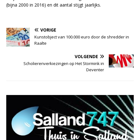
(bijna 2000 in 2016) en dit aantal stijgt jaarlijks.
VORIGE
Kunstobject van 100.000 euro door de shredder in
Raalte
VOLGENDE
Scholierenverkiezingen op Het Stormink in
Deventer