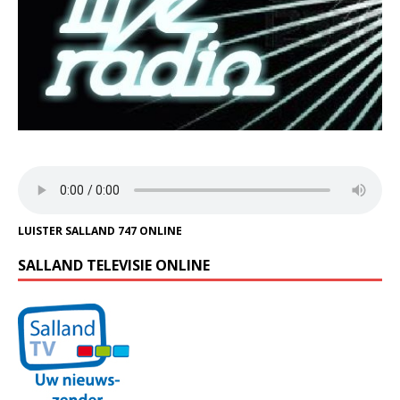
LUISTER SALLAND 747 ONLINE
SALLAND TELEVISIE ONLINE