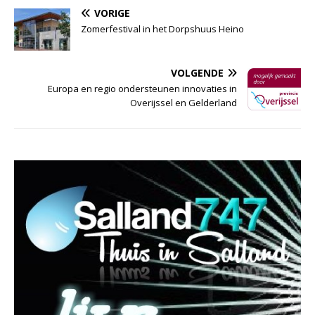
VORIGE
Zomerfestival in het Dorpshuus Heino
VOLGENDE
Europa en regio ondersteunen innovaties in
Overijssel en Gelderland