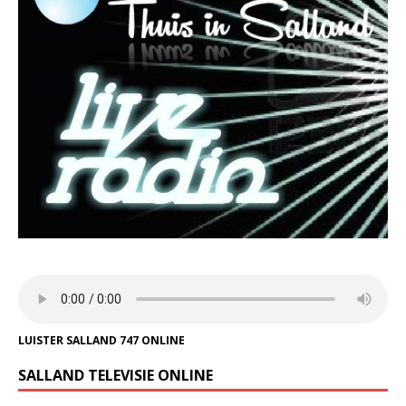
LUISTER SALLAND 747 ONLINE
SALLAND TELEVISIE ONLINE