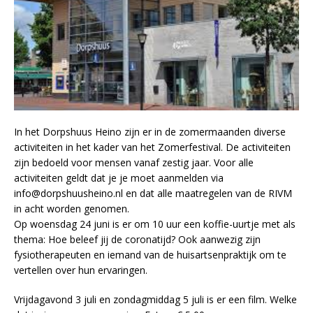
In het Dorpshuus Heino zijn er in de zomermaanden diverse
activiteiten in het kader van het Zomerfestival. De activiteiten
zijn bedoeld voor mensen vanaf zestig jaar. Voor alle
activiteiten geldt dat je je moet aanmelden via
info@dorpshuusheino.nl en dat alle maatregelen van de RIVM
in acht worden genomen.
Op woensdag 24 juni is er om 10 uur een koffie-uurtje met als
thema: Hoe beleef jij de coronatijd? Ook aanwezig zijn
fysiotherapeuten en iemand van de huisartsenpraktijk om te
vertellen over hun ervaringen.
Vrijdagavond 3 juli en zondagmiddag 5 juli is er een film. Welke