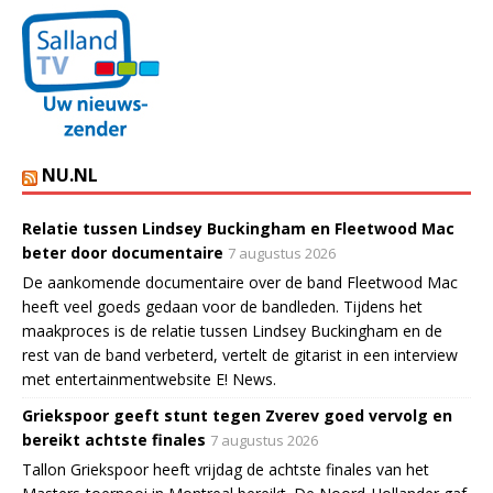
NU.NL
Relatie tussen Lindsey Buckingham en Fleetwood Mac
beter door documentaire
7 augustus 2026
De aankomende documentaire over de band Fleetwood Mac
heeft veel goeds gedaan voor de bandleden. Tijdens het
maakproces is de relatie tussen Lindsey Buckingham en de
rest van de band verbeterd, vertelt de gitarist in een interview
met entertainmentwebsite E! News.
Griekspoor geeft stunt tegen Zverev goed vervolg en
bereikt achtste finales
7 augustus 2026
Tallon Griekspoor heeft vrijdag de achtste finales van het