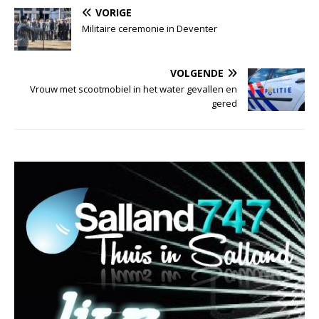
VORIGE
Militaire ceremonie in Deventer
VOLGENDE
Vrouw met scootmobiel in het water gevallen en
gered