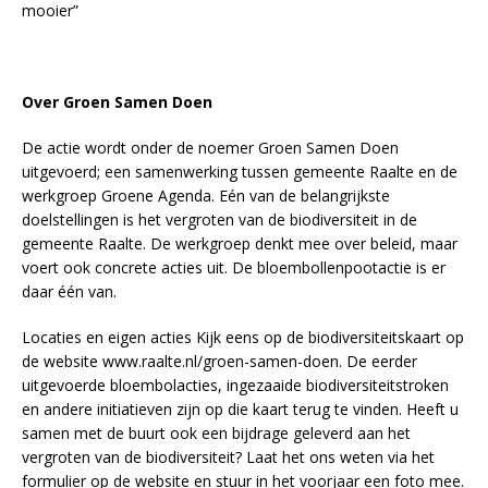
mooier”
Over Groen Samen Doen
De actie wordt onder de noemer Groen Samen Doen
uitgevoerd; een samenwerking tussen gemeente Raalte en de
werkgroep Groene Agenda. Eén van de belangrijkste
doelstellingen is het vergroten van de biodiversiteit in de
gemeente Raalte. De werkgroep denkt mee over beleid, maar
voert ook concrete acties uit. De bloembollenpootactie is er
daar één van.
Locaties en eigen acties Kijk eens op de biodiversiteitskaart op
de website www.raalte.nl/groen-samen-doen. De eerder
uitgevoerde bloembolacties, ingezaaide biodiversiteitstroken
en andere initiatieven zijn op die kaart terug te vinden. Heeft u
samen met de buurt ook een bijdrage geleverd aan het
vergroten van de biodiversiteit? Laat het ons weten via het
formulier op de website en stuur in het voorjaar een foto mee.