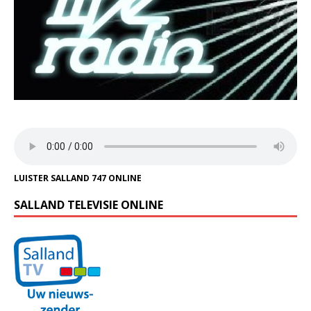
LUISTER SALLAND 747 ONLINE
SALLAND TELEVISIE ONLINE