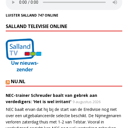
LUISTER SALLAND 747 ONLINE
SALLAND TELEVISIE ONLINE
NU.NL
NEC-trainer Schreuder baalt van gebrek aan
verdedigers: 'Het is wel irritant'
9 augustus 2026
NEC baalt ervan dat hij bij de start van de Eredivisie nog niet
over een uitgebalanceerde selectie beschikt. De Nijmegenaren
verloren zaterdag thuis met 1-2 van Telstar. Vooral in