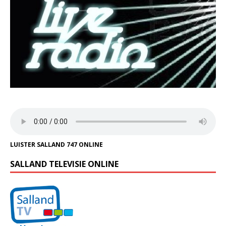
LUISTER SALLAND 747 ONLINE
SALLAND TELEVISIE ONLINE