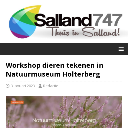
Workshop dieren tekenen in
Natuurmuseum Holterberg
3 januari 2023
Redactie