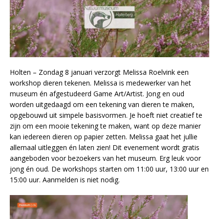
Holten – Zondag 8 januari verzorgt Melissa Roelvink een
workshop dieren tekenen. Melissa is medewerker van het
museum én afgestudeerd Game Art/Artist. Jong en oud
worden uitgedaagd om een tekening van dieren te maken,
opgebouwd uit simpele basisvormen. Je hoeft niet creatief te
zijn om een mooie tekening te maken, want op deze manier
kan iedereen dieren op papier zetten. Melissa gaat het jullie
allemaal uitleggen én laten zien! Dit evenement wordt gratis
aangeboden voor bezoekers van het museum. Erg leuk voor
jong én oud. De workshops starten om 11:00 uur, 13:00 uur en
15:00 uur. Aanmelden is niet nodig.