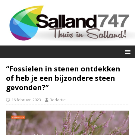
“Fossielen in stenen ontdekken
of heb je een bijzondere steen
gevonden?”
16 februari 2023
Redactie