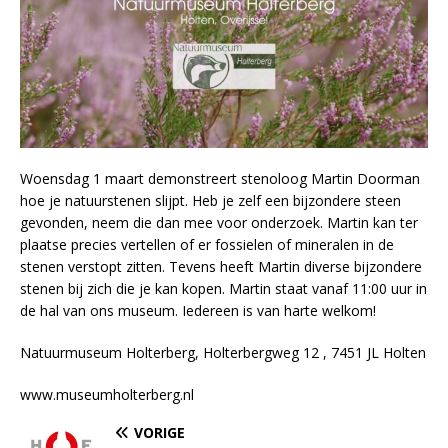
Woensdag 1 maart demonstreert stenoloog Martin Doorman
hoe je natuurstenen slijpt. Heb je zelf een bijzondere steen
gevonden, neem die dan mee voor onderzoek. Martin kan ter
plaatse precies vertellen of er fossielen of mineralen in de
stenen verstopt zitten. Tevens heeft Martin diverse bijzondere
stenen bij zich die je kan kopen. Martin staat vanaf 11:00 uur in
de hal van ons museum. Iedereen is van harte welkom!
Natuurmuseum Holterberg, Holterbergweg 12 , 7451 JL Holten
www.museumholterberg.nl
VORIGE