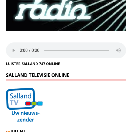
LUISTER SALLAND 747 ONLINE
SALLAND TELEVISIE ONLINE