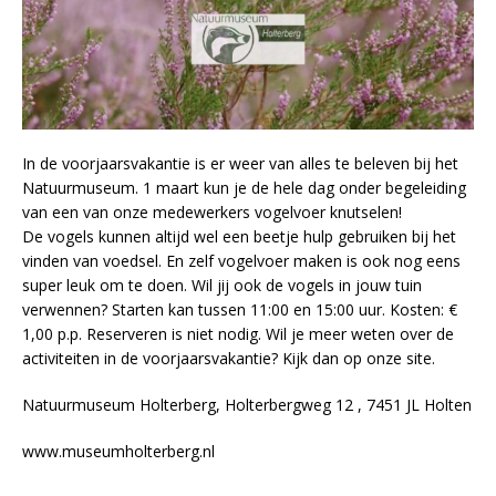
In de voorjaarsvakantie is er weer van alles te beleven bij het
Natuurmuseum. 1 maart kun je de hele dag onder begeleiding
van een van onze medewerkers vogelvoer knutselen!
De vogels kunnen altijd wel een beetje hulp gebruiken bij het
vinden van voedsel. En zelf vogelvoer maken is ook nog eens
super leuk om te doen. Wil jij ook de vogels in jouw tuin
verwennen? Starten kan tussen 11:00 en 15:00 uur. Kosten: €
1,00 p.p. Reserveren is niet nodig. Wil je meer weten over de
activiteiten in de voorjaarsvakantie? Kijk dan op onze site.
Natuurmuseum Holterberg, Holterbergweg 12 , 7451 JL Holten
www.museumholterberg.nl