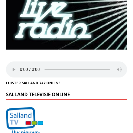
LUISTER SALLAND 747 ONLINE
SALLAND TELEVISIE ONLINE