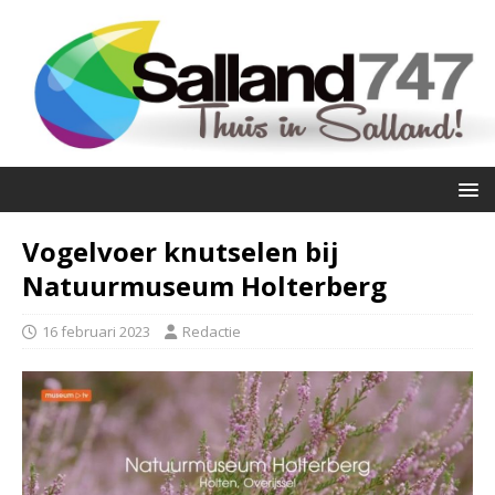
Vogelvoer knutselen bij
Natuurmuseum Holterberg
16 februari 2023
Redactie