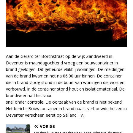
Aan de Gerard ter Borchstraat op de wijk Zandweerd in
Deventer is maandagochtend vroeg een bouwcontainer in
brand gevlogen. Dit gebeurde vlakbij woningen. De meldingen
van de brand kwamen net na 06:00 uur binnen. De container
die in brand vloog stond in de buurt van woningen die worden
verbouwd. In de container stond hout en isolatiemateriaal. De
brandweer had het vuur
snel onder controle. De oorzaak van de brand is niet bekend.
Het bericht Bouwcontainer in brand naast verbouwde huizen in
Deventer verscheen eerst op Salland TV.
VORIGE