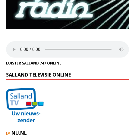
LUISTER SALLAND 747 ONLINE
SALLAND TELEVISIE ONLINE
NU.NL