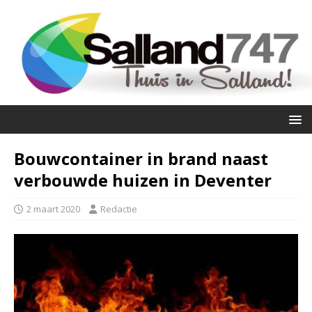
Bouwcontainer in brand naast
verbouwde huizen in Deventer
2 maart 2020
Redactie