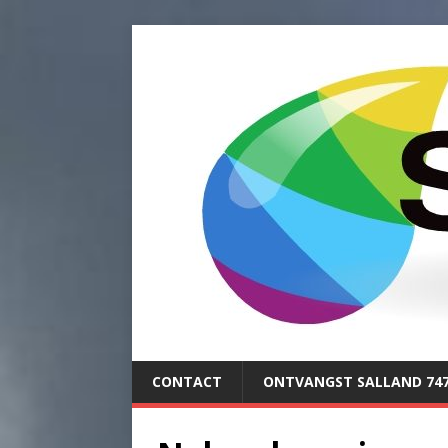
CONTACT
ONTVANGST SALLAND 74