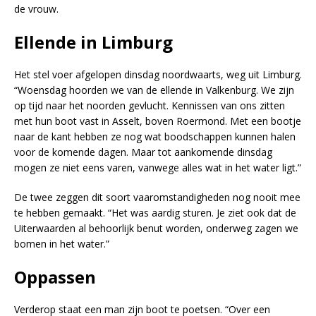
de vrouw.
Ellende in Limburg
Het stel voer afgelopen dinsdag noordwaarts, weg uit Limburg.
“Woensdag hoorden we van de ellende in Valkenburg. We zijn
op tijd naar het noorden gevlucht. Kennissen van ons zitten
met hun boot vast in Asselt, boven Roermond. Met een bootje
naar de kant hebben ze nog wat boodschappen kunnen halen
voor de komende dagen. Maar tot aankomende dinsdag
mogen ze niet eens varen, vanwege alles wat in het water ligt.”
De twee zeggen dit soort vaaromstandigheden nog nooit mee
te hebben gemaakt. “Het was aardig sturen. Je ziet ook dat de
Uiterwaarden al behoorlijk benut worden, onderweg zagen we
bomen in het water.”
Oppassen
Verderop staat een man zijn boot te poetsen. “Over een