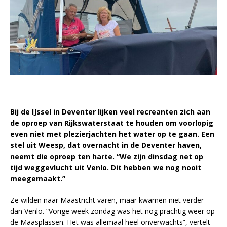
Bij de IJssel in Deventer lijken veel recreanten zich aan
de oproep van Rijkswaterstaat te houden om voorlopig
even niet met plezierjachten het water op te gaan. Een
stel uit Weesp, dat overnacht in de Deventer haven,
neemt die oproep ten harte. “We zijn dinsdag net op
tijd weggevlucht uit Venlo. Dit hebben we nog nooit
meegemaakt.”
Ze wilden naar Maastricht varen, maar kwamen niet verder
dan Venlo. “Vorige week zondag was het nog prachtig weer op
de Maasplassen. Het was allemaal heel onverwachts”, vertelt