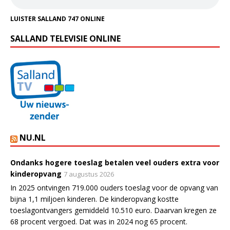
LUISTER SALLAND 747 ONLINE
SALLAND TELEVISIE ONLINE
NU.NL
Ondanks hogere toeslag betalen veel ouders extra voor
kinderopvang
7 augustus 2026
In 2025 ontvingen 719.000 ouders toeslag voor de opvang van
bijna 1,1 miljoen kinderen. De kinderopvang kostte
toeslagontvangers gemiddeld 10.510 euro. Daarvan kregen ze
68 procent vergoed. Dat was in 2024 nog 65 procent.