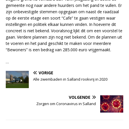
gemeente nog naar andere huurders om het pand te vullen. Er
zijn onbevestigde stemmen opgegaan om naast de raadzaal
op de eerste etage een soort “Cafe” te gaan vestigen waar
instellingen en politiek elkaar kunnen vinden. In hoeverre dit
concreet is niet bekend. Vooralsnog lijkt dit om een voorstel te
gaan. Verdere plannen zijn nog niet bekend. Om de plannen uit
te voeren en het pand geschikt te maken voor meerdere
“Bewoners” is een bedrag van 285.000 euro vrijgemaakt.
…
VORIGE
Alle zwembaden in Salland rookvrij in 2020
VOLGENDE
Zorgen om Coronavirus in Salland