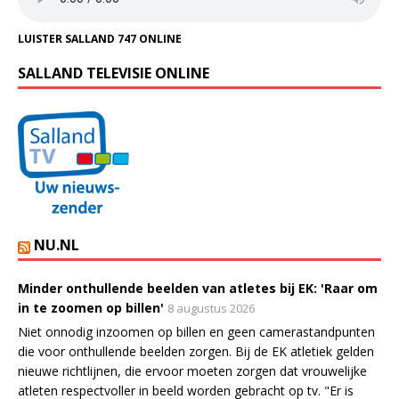
LUISTER SALLAND 747 ONLINE
SALLAND TELEVISIE ONLINE
NU.NL
Minder onthullende beelden van atletes bij EK: 'Raar om
in te zoomen op billen'
8 augustus 2026
Niet onnodig inzoomen op billen en geen camerastandpunten
die voor onthullende beelden zorgen. Bij de EK atletiek gelden
nieuwe richtlijnen, die ervoor moeten zorgen dat vrouwelijke
atleten respectvoller in beeld worden gebracht op tv. "Er is