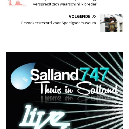
verspreidt zich waarschijnlijk breder
VOLGENDE
Bezoekersrecord voor Speelgoedmuseum