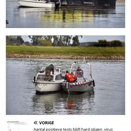
VORIGE
Aantal positieve tests blijft hard stijgen, virus