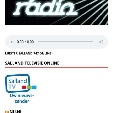
LUISTER SALLAND 747 ONLINE
SALLAND TELEVISIE ONLINE
NU.NL