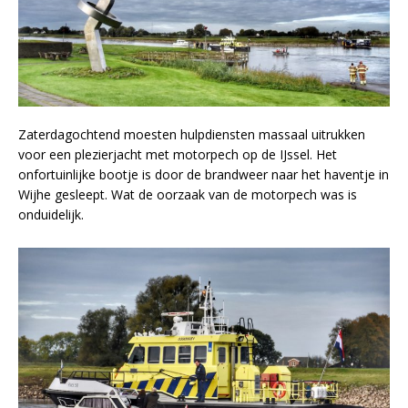
Zaterdagochtend moesten hulpdiensten massaal uitrukken
voor een plezierjacht met motorpech op de IJssel. Het
onfortuinlijke bootje is door de brandweer naar het haventje in
Wijhe gesleept. Wat de oorzaak van de motorpech was is
onduidelijk.