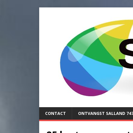
CONTACT
ONTVANGST SALLAND 74