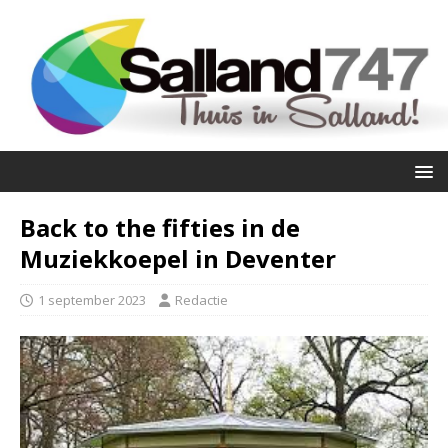
Back to the fifties in de
Muziekkoepel in Deventer
1 september 2023
Redactie