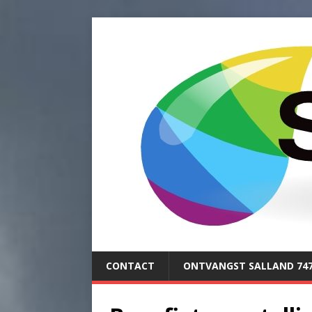
CONTACT
ONTVANGST SALLAND 74