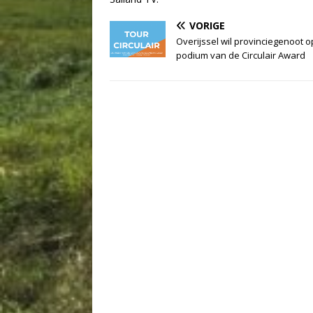
VORIGE
Overijssel wil provinciegenoot o
podium van de Circulair Award