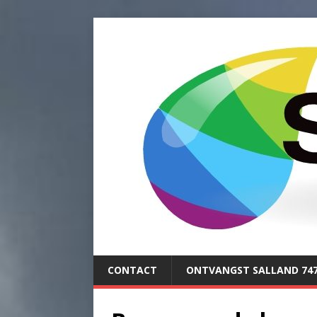
CONTACT
ONTVANGST SALLAND 74