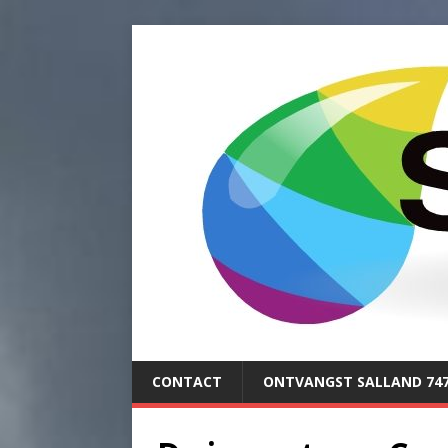
CONTACT
ONTVANGST SALLAND 74