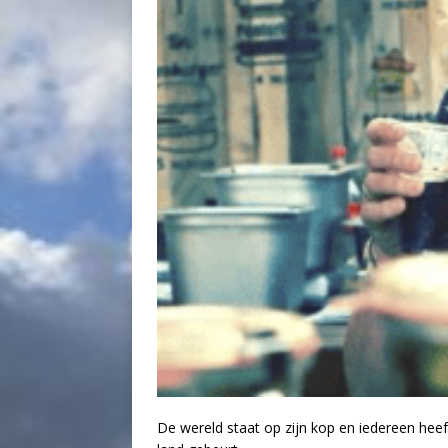
De wereld staat op zijn kop en iedereen hee