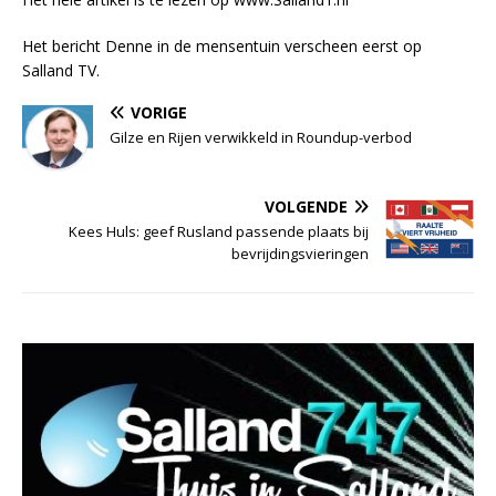
Het bericht Denne in de mensentuin verscheen eerst op
Salland TV.
VORIGE
Gilze en Rijen verwikkeld in Roundup-verbod
VOLGENDE
Kees Huls: geef Rusland passende plaats bij
bevrijdingsvieringen