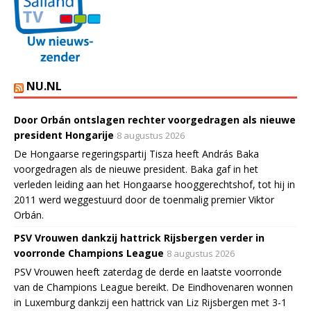
NU.NL
Door Orbán ontslagen rechter voorgedragen als nieuwe
president Hongarije
8 augustus 2026
De Hongaarse regeringspartij Tisza heeft András Baka
voorgedragen als de nieuwe president. Baka gaf in het
verleden leiding aan het Hongaarse hooggerechtshof, tot hij in
2011 werd weggestuurd door de toenmalig premier Viktor
Orbán.
PSV Vrouwen dankzij hattrick Rijsbergen verder in
voorronde Champions League
8 augustus 2026
PSV Vrouwen heeft zaterdag de derde en laatste voorronde
van de Champions League bereikt. De Eindhovenaren wonnen
in Luxemburg dankzij een hattrick van Liz Rijsbergen met 3-1