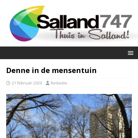
Denne in de mensentuin
21 februari 2020
Redactie