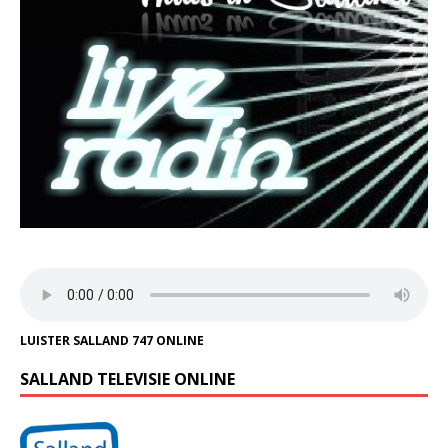
LUISTER SALLAND 747 ONLINE
SALLAND TELEVISIE ONLINE