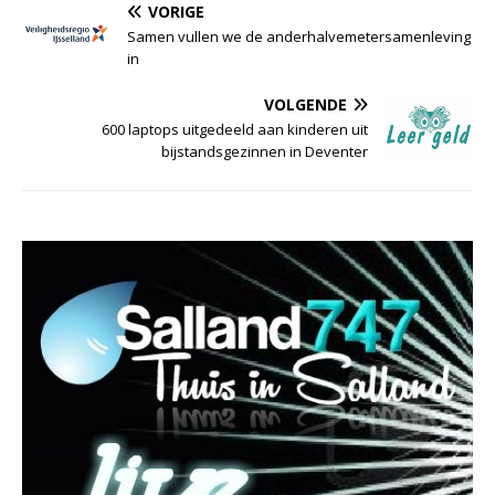
VORIGE
Samen vullen we de anderhalvemetersamenleving
in
VOLGENDE
600 laptops uitgedeeld aan kinderen uit
bijstandsgezinnen in Deventer