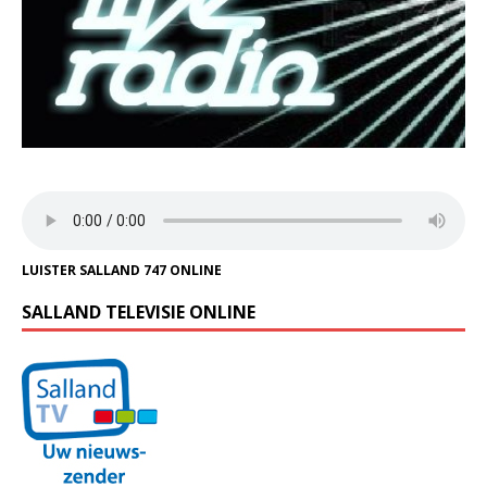
LUISTER SALLAND 747 ONLINE
SALLAND TELEVISIE ONLINE