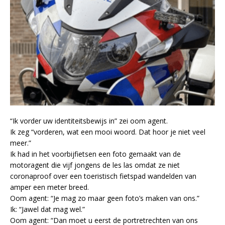
“Ik vorder uw identiteitsbewijs in” zei oom agent.
Ik zeg “vorderen, wat een mooi woord. Dat hoor je niet veel
meer.”
Ik had in het voorbijfietsen een foto gemaakt van de
motoragent die vijf jongens de les las omdat ze niet
coronaproof over een toeristisch fietspad wandelden van
amper een meter breed.
Oom agent: “Je mag zo maar geen foto’s maken van ons.”
Ik: “Jawel dat mag wel.”
Oom agent: “Dan moet u eerst de portretrechten van ons