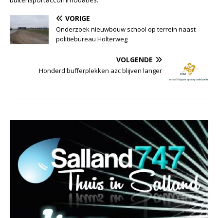
VORIGE
Onderzoek nieuwbouw school op terrein naast
politiebureau Holterweg
VOLGENDE
Honderd bufferplekken azc blijven langer