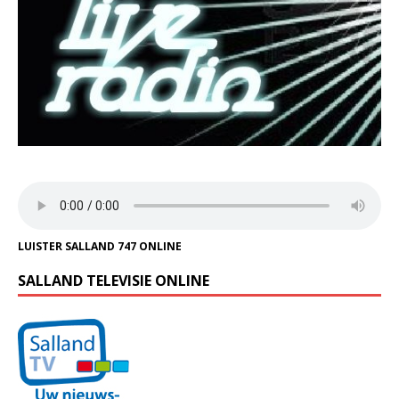
LUISTER SALLAND 747 ONLINE
SALLAND TELEVISIE ONLINE