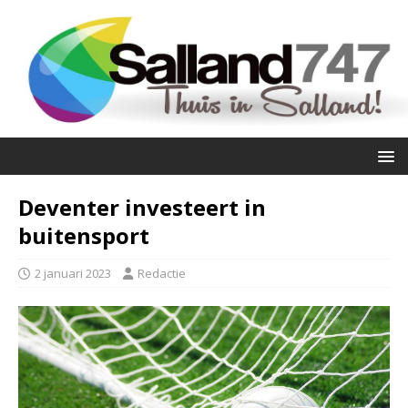
Deventer investeert in
buitensport
2 januari 2023
Redactie