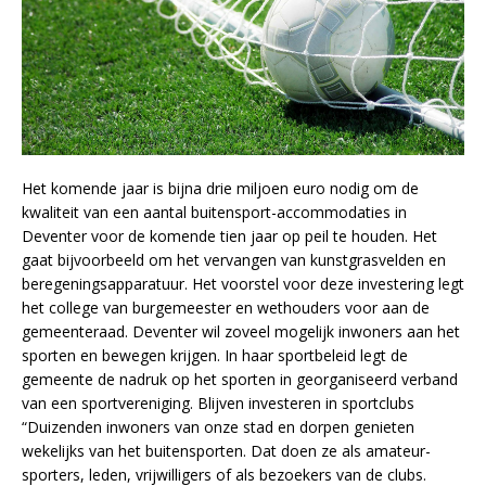
Het komende jaar is bijna drie miljoen euro nodig om de
kwaliteit van een aantal buitensport-accommodaties in
Deventer voor de komende tien jaar op peil te houden. Het
gaat bijvoorbeeld om het vervangen van kunstgrasvelden en
beregeningsapparatuur. Het voorstel voor deze investering legt
het college van burgemeester en wethouders voor aan de
gemeenteraad. Deventer wil zoveel mogelijk inwoners aan het
sporten en bewegen krijgen. In haar sportbeleid legt de
gemeente de nadruk op het sporten in georganiseerd verband
van een sportvereniging. Blijven investeren in sportclubs
“Duizenden inwoners van onze stad en dorpen genieten
wekelijks van het buitensporten. Dat doen ze als amateur-
sporters, leden, vrijwilligers of als bezoekers van de clubs.